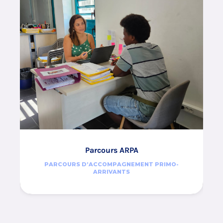
Parcours ARPA
PARCOURS D’ACCOMPAGNEMENT PRIMO-
ARRIVANTS