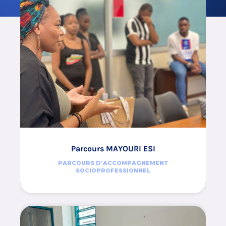
Parcours MAYOURI ESI
PARCOURS D’ACCOMPAGNEMENT
SOCIOPROFESSIONNEL