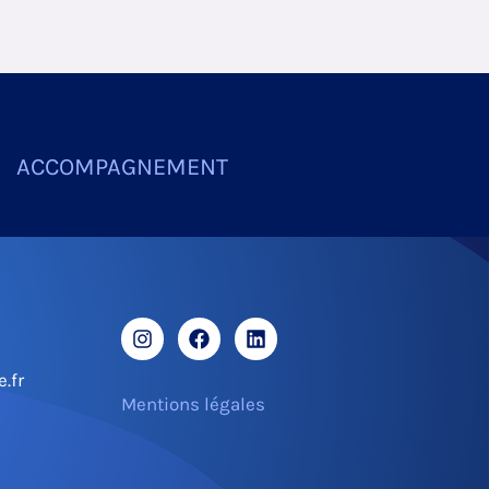
ACCOMPAGNEMENT
.fr
Mentions légales