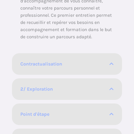
d’accompagnement de vous connaître,
connaître votre parcours personnel et
professionnel. Ce premier entretien permet
de recueillir et repérer vos besoins en
accompagnement et formation dans le but
de construire un parcours adapté.
Contractualisation
2/ Exploration
Point d'étape