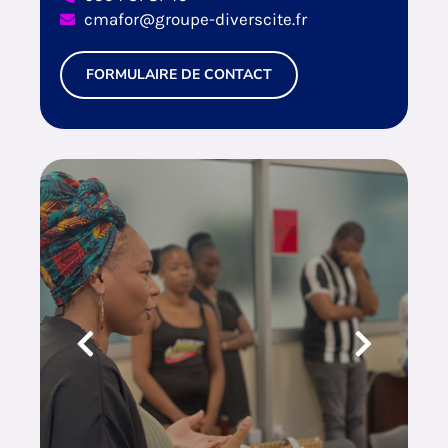
cmafor@groupe-diverscite.fr
FORMULAIRE DE CONTACT