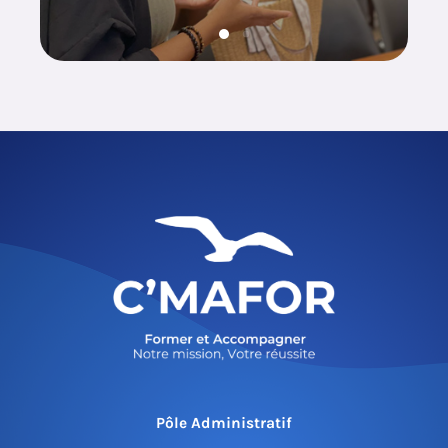
Pôle Administratif