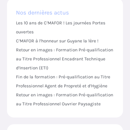
Nos dernières actus
Les 10 ans de C’MAFOR ! Les journées Portes
ouvertes
C’MAFOR à l’honneur sur Guyane la 1ère !
Retour en images : Formation Pré-qualification
au Titre Professionnel Encadrant Technique
d’Insertion (ETI)
Fin de la formation : Pré-qualification au Titre
Professionnel Agent de Propreté et d’Hygiène
Retour en images : Formation Pré-qualification
au Titre Professionnel Ouvrier Paysagiste