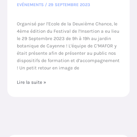
EVÉNEMENTS
/
29 SEPTEMBRE 2023
Organisé par l’Ecole de la Deuxième Chance, le
4ème édition du Festival de l’Insertion a eu lieu
le 29 Septembre 2023 de 9h à 19h au jardin
botanique de Cayenne ! L’équipe de C’MAFOR y
était présente afin de présenter au public nos
dispositifs de formation et d’accompagnement
! Un petit retour en image de
Lire la suite »