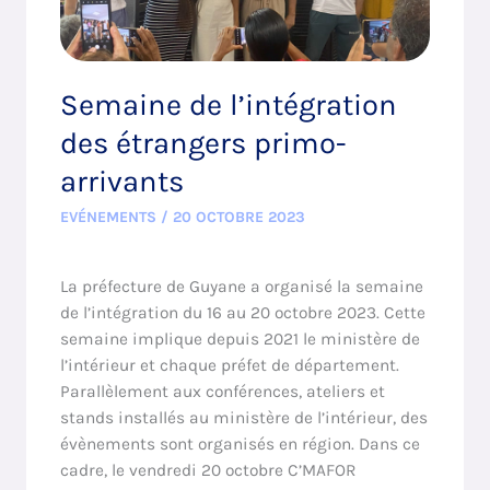
Semaine de l’intégration
des étrangers primo-
arrivants
EVÉNEMENTS
/
20 OCTOBRE 2023
La préfecture de Guyane a organisé la semaine
de l’intégration du 16 au 20 octobre 2023. Cette
semaine implique depuis 2021 le ministère de
l’intérieur et chaque préfet de département.
Parallèlement aux conférences, ateliers et
stands installés au ministère de l’intérieur, des
évènements sont organisés en région. Dans ce
cadre, le vendredi 20 octobre C’MAFOR