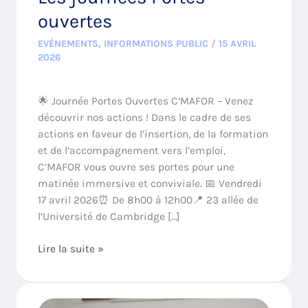
ouvertes
EVÉNEMENTS
,
INFORMATIONS PUBLIC
/
15 AVRIL
2026
🌟 Journée Portes Ouvertes C’MAFOR – Venez
découvrir nos actions ! Dans le cadre de ses
actions en faveur de l’insertion, de la formation
et de l’accompagnement vers l’emploi,
C’MAFOR vous ouvre ses portes pour une
matinée immersive et conviviale. 📅 Vendredi
17 avril 2026⏰ De 8h00 à 12h00📍 23 allée de
l’Université de Cambridge […]
Lire la suite »
Cérémonie