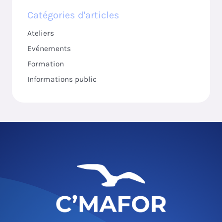
Catégories d'articles
Ateliers
Evénements
Formation
Informations public