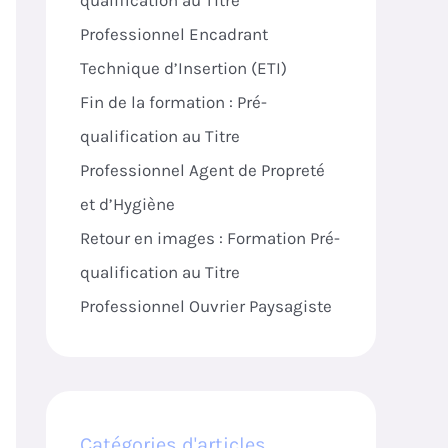
qualification au Titre
Professionnel Encadrant
Technique d’Insertion (ETI)
Fin de la formation : Pré-
qualification au Titre
Professionnel Agent de Propreté
et d’Hygiène
Retour en images : Formation Pré-
qualification au Titre
Professionnel Ouvrier Paysagiste
Catégories d'articles