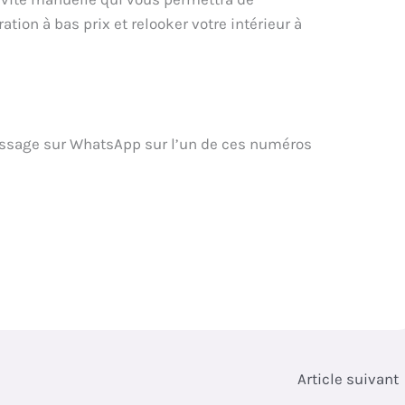
ation à bas prix et relooker votre intérieur à
essage sur WhatsApp sur l’un de ces numéros
Article suivant