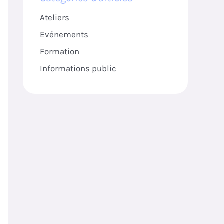
Ateliers
Evénements
Formation
Informations public